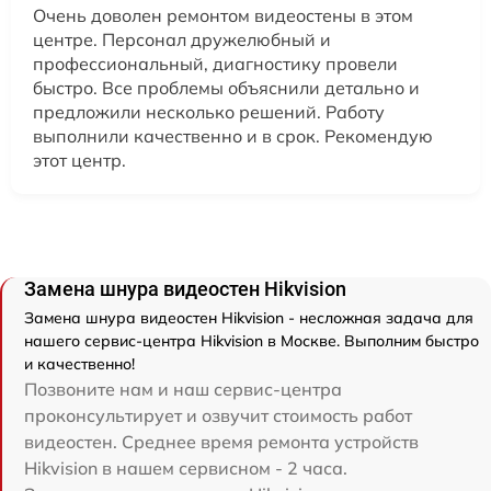
Очень доволен ремонтом видеостены в этом
центре. Персонал дружелюбный и
профессиональный, диагностику провели
быстро. Все проблемы объяснили детально и
предложили несколько решений. Работу
выполнили качественно и в срок. Рекомендую
этот центр.
Замена шнура видеостен Hikvision
Замена шнура видеостен Hikvision - несложная задача для
нашего сервис-центра Hikvision в Москве. Выполним быстро
и качественно!
Позвоните нам и наш сервис-центра
проконсультирует и озвучит стоимость работ
видеостен. Среднее время ремонта устройств
Hikvision в нашем сервисном - 2 часа.