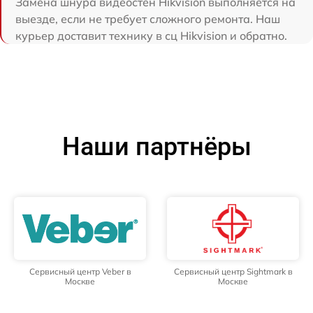
Замена шнура видеостен Hikvision выполняется на
выезде, если не требует сложного ремонта. Наш
курьер доставит технику в сц Hikvision и обратно.
Наши партнёры
Сервисный центр Veber в
Сервисный центр Sightmark в
Москве
Москве