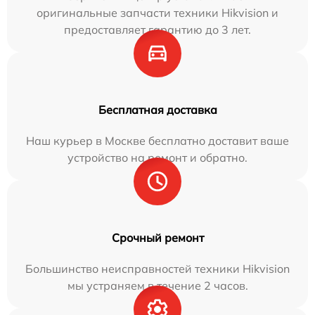
оригинальные запчасти техники Hikvision и
предоставляет гарантию до 3 лет.
Бесплатная доставка
Наш курьер в Москве бесплатно доставит ваше
устройство на ремонт и обратно.
Срочный ремонт
Большинство неисправностей техники Hikvision
мы устраняем в течение 2 часов.