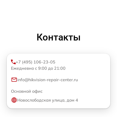
Контакты
+7 (495) 106-23-05
Ежедневно с 9:00 до 21:00
info@hikvision-repair-center.ru
Основной офис
Новослободская улица, дом 4