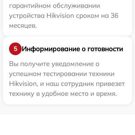
гарантийном обслуживании
устройства Hikvision сроком на 36
месяцев.
Информирование о готовности
5
Вы получите уведомление о
успешном тестировании техники
Hikvision, и наш сотрудник привезет
технику в удобное место и время.