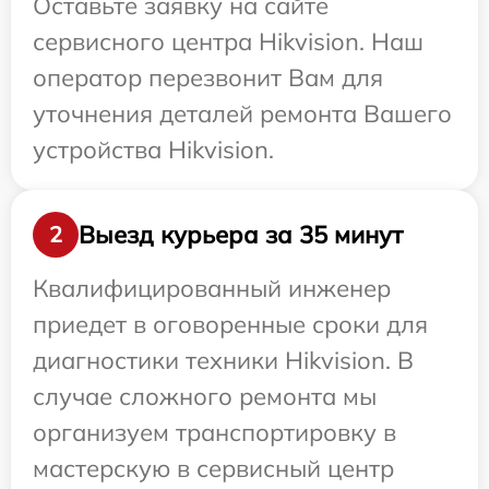
Оставьте заявку на сайте
сервисного центра Hikvision. Наш
оператор перезвонит Вам для
уточнения деталей ремонта Вашего
устройства Hikvision.
Выезд курьера за 35 минут
2
Квалифицированный инженер
приедет в оговоренные сроки для
диагностики техники Hikvision. В
случае сложного ремонта мы
организуем транспортировку в
мастерскую в сервисный центр