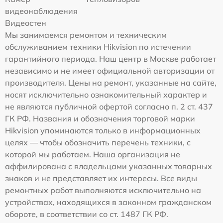
видеонаблюдения
Видеостен
Мы занимаемся ремонтом и техническим
обслуживанием техники Hikvision по истечении
гарантийного периода. Наш центр в Москве работает
независимо и не имеет официальной авторизации от
производителя. Цены на ремонт, указанные на сайте,
носят исключительно ознакомительный характер и
не являются публичной офертой согласно п. 2 ст. 437
ГК РФ. Названия и обозначения торговой марки
Hikvision упоминаются только в информационных
целях — чтобы обозначить перечень техники, с
которой мы работаем. Наша организация не
аффилирована с владельцами указанных товарных
знаков и не представляет их интересы. Все виды
ремонтных работ выполняются исключительно на
устройствах, находящихся в законном гражданском
обороте, в соответствии со ст. 1487 ГК РФ.