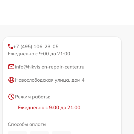
+7 (495) 106-23-05
Ежедневно с 9:00 до 21:00
info@hikvision-repair-center.ru
Новослободская улица, дом 4
Режим работы:
Ежедневно с 9:00 до 21:00
Способы оплаты