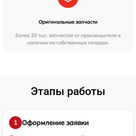
Оригинальные запчасти
Более 20 тыс. запчастей от производителя в
наличии на собственных складах.
Этапы работы
Оформление заявки
1