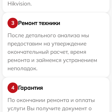
Hikvision.
Ремонт техники
3
После детального анализа мы
предоставим на утверждение
окончательный расчет, время
ремонта и займемся устранением
неполадок.
Гарантия
4
По окончании ремонта и оплаты
услуги Вы получите документ о