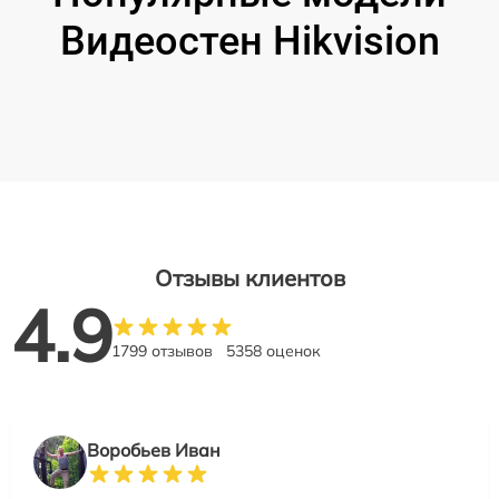
Видеостен Hikvision
Отзывы клиентов
4.9
1799 отзывов
5358 оценок
Воробьев Иван