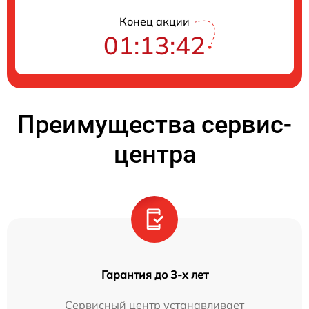
Конец акции
01:13:42
Преимущества сервис-
центра
Гарантия до 3-х лет
Сервисный центр устанавливает