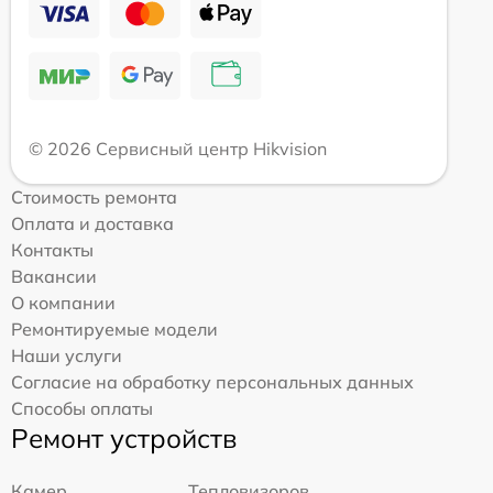
© 2026 Сервисный центр Hikvision
Стоимость ремонта
Оплата и доставка
Контакты
Вакансии
О компании
Ремонтируемые модели
Наши услуги
Согласие на обработку персональных данных
Способы оплаты
Ремонт устройств
Камер
Тепловизоров