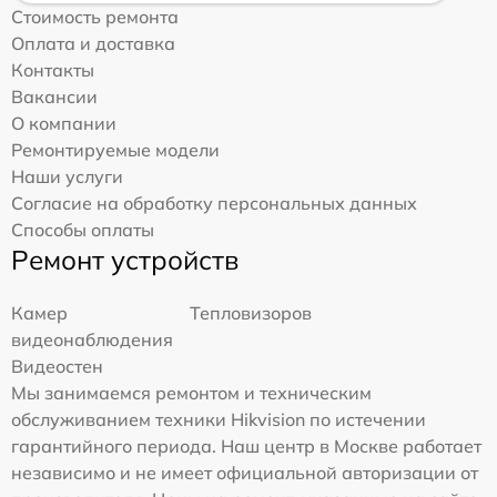
Стоимость ремонта
Оплата и доставка
Контакты
Вакансии
О компании
Ремонтируемые модели
Наши услуги
Согласие на обработку персональных данных
Способы оплаты
Ремонт устройств
Камер
Тепловизоров
видеонаблюдения
Видеостен
Мы занимаемся ремонтом и техническим
обслуживанием техники Hikvision по истечении
гарантийного периода. Наш центр в Москве работает
независимо и не имеет официальной авторизации от