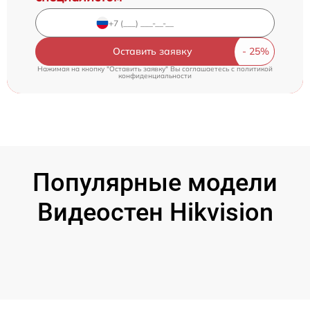
Оставить заявку
Нажимая на кнопку "Оставить заявку" Вы соглашаетесь c
политикой
конфиденциальности
Популярные модели
Видеостен Hikvision