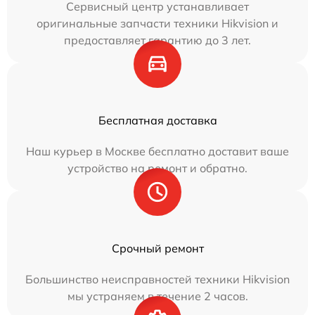
Сервисный центр устанавливает
оригинальные запчасти техники Hikvision и
предоставляет гарантию до 3 лет.
Бесплатная доставка
Наш курьер в Москве бесплатно доставит ваше
устройство на ремонт и обратно.
Срочный ремонт
Большинство неисправностей техники Hikvision
мы устраняем в течение 2 часов.