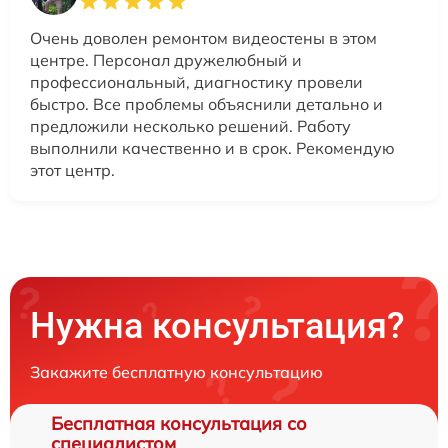
Очень доволен ремонтом видеостены в этом
центре. Персонал дружелюбный и
профессиональный, диагностику провели
быстро. Все проблемы объяснили детально и
предложили несколько решений. Работу
выполнили качественно и в срок. Рекомендую
этот центр.
Нужна консультация?
Закажите бесплатную консультацию
Бесплатная консультация со
специалистом