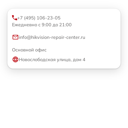
+7 (495) 106-23-05
Ежедневно с 9:00 до 21:00
info@hikvision-repair-center.ru
Основной офис
Новослободская улица, дом 4