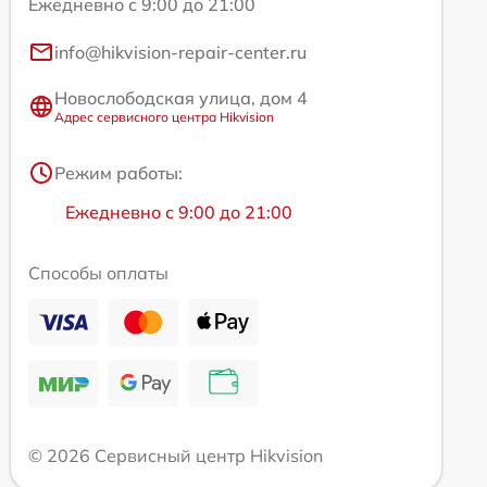
Ежедневно с 9:00 до 21:00
info@hikvision-repair-center.ru
Новослободская улица, дом 4
Адрес сервисного центра Hikvision
Режим работы:
Ежедневно с 9:00 до 21:00
Способы оплаты
© 2026 Сервисный центр Hikvision