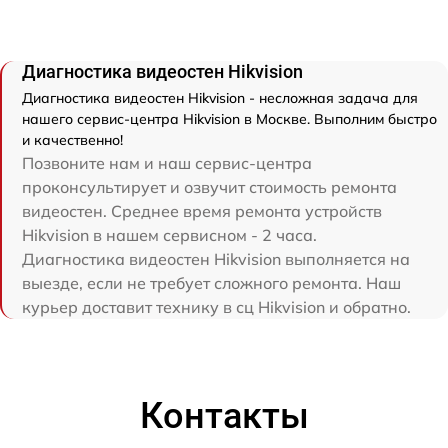
Диагностика видеостен Hikvision
Диагностика видеостен Hikvision - несложная задача для
нашего сервис-центра Hikvision в Москве. Выполним быстро
и качественно!
Позвоните нам и наш сервис-центра
проконсультирует и озвучит стоимость ремонта
видеостен. Среднее время ремонта устройств
Hikvision в нашем сервисном - 2 часа.
Диагностика видеостен Hikvision выполняется на
выезде, если не требует сложного ремонта. Наш
курьер доставит технику в сц Hikvision и обратно.
Контакты