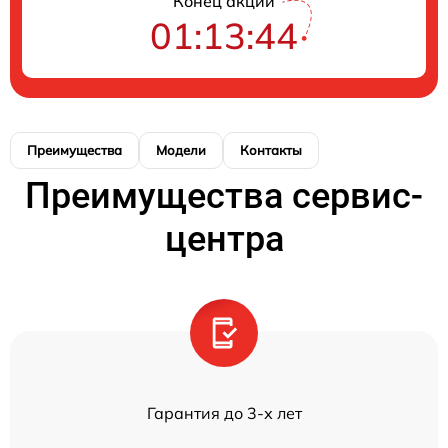
Конец акции
01:13:43
Преимущества
Модели
Контакты
Преимущества сервис-
центра
Гарантия до 3-х лет