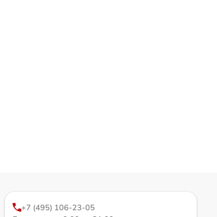
+7 (495) 106-23-05