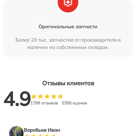
Оригинальные запчасти
Более 20 тыс. запчастей от производителя в
наличии на собственных складах.
Отзывы клиентов
4.9
1799 отзывов
5358 оценок
Воробьев Иван