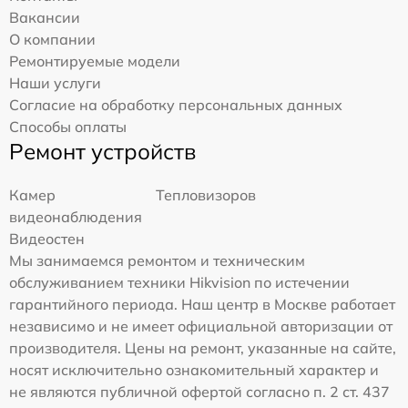
Вакансии
О компании
Ремонтируемые модели
Наши услуги
Согласие на обработку персональных данных
Способы оплаты
Ремонт устройств
Камер
Тепловизоров
видеонаблюдения
Видеостен
Мы занимаемся ремонтом и техническим
обслуживанием техники Hikvision по истечении
гарантийного периода. Наш центр в Москве работает
независимо и не имеет официальной авторизации от
производителя. Цены на ремонт, указанные на сайте,
носят исключительно ознакомительный характер и
не являются публичной офертой согласно п. 2 ст. 437