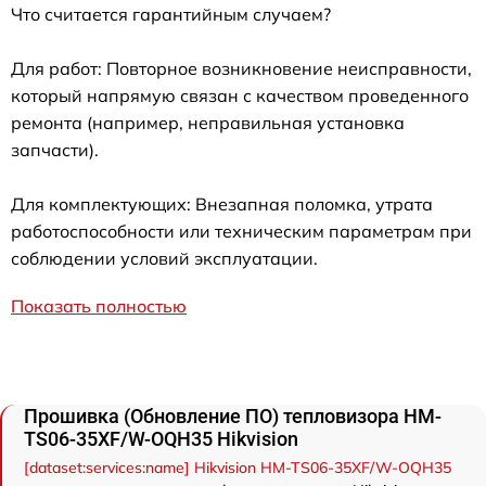
Что считается гарантийным случаем?
Для работ: Повторное возникновение неисправности,
который напрямую связан с качеством проведенного
ремонта (например, неправильная установка
запчасти).
Для комплектующих: Внезапная поломка, утрата
работоспособности или техническим параметрам при
соблюдении условий эксплуатации.
Показать полностью
Прошивка (Обновление ПО) тепловизора HM-
TS06-35XF/W-OQH35 Hikvision
[dataset:services:name] Hikvision HM-TS06-35XF/W-OQH35