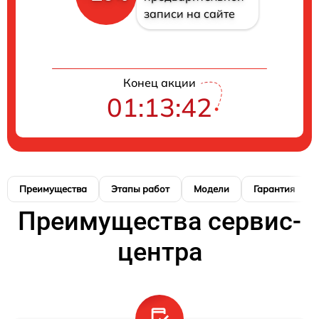
записи на сайте
Конец акции
01:13:41
Преимущества
Этапы работ
Модели
Гарантия
Преимущества сервис-
центра