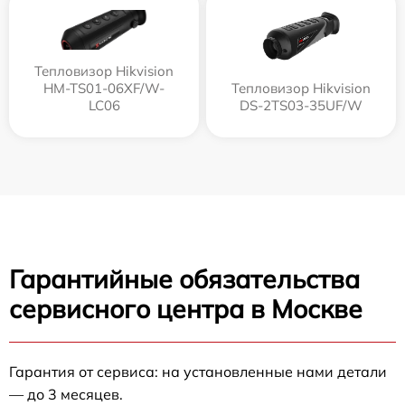
Тепловизор Hikvision
HM-TS01-06XF/W-
Тепловизор Hikvision
LC06
DS-2TS03-35UF/W
Гарантийные обязательства
сервисного центра в Москве
Гарантия от сервиса: на установленные нами детали
— до 3 месяцев.