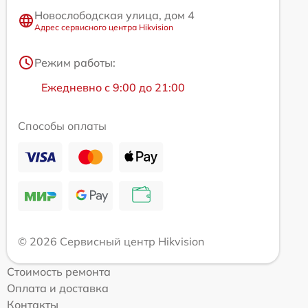
Новослободская улица, дом 4
Адрес сервисного центра Hikvision
Режим работы:
Ежедневно с 9:00 до 21:00
Способы оплаты
© 2026 Сервисный центр Hikvision
Стоимость ремонта
Оплата и доставка
Контакты