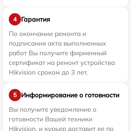
Гарантия
4
По окончании ремонта и
подписания акта выполненных
работ Вы получите фирменный
сертификат на ремонт устройства
Hikvision сроком до 3 лет.
Информирование о готовности
5
Вы получите уведомление о
готовности Вашей техники
Hikvision, и курьер доставит ее по