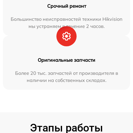
Срочный ремонт
Большинство неисправностей техники Hikvision
мы устраняем в течение 2 часов.
Оригинальные запчасти
Более 20 тыс. запчастей от производителя в
наличии на собственных складах.
Этапы работы