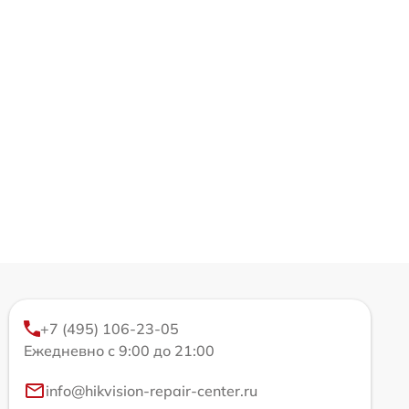
+7 (495) 106-23-05
Ежедневно с 9:00 до 21:00
info@hikvision-repair-center.ru