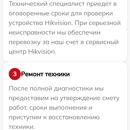
Технический специалист приедет в
оговоренные сроки для проверки
устройства Hikvision. При серьезной
неисправности мы обеспечим
перевозку за наш счет в сервисный
центр Hikvision.
Ремонт техники
3
После полной диагностики мы
предоставим на утверждение смету
работ, сроки выполнения и
приступим к восстановлению
техники.