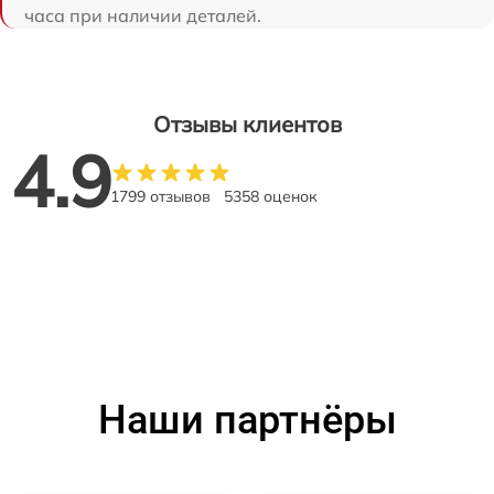
часа при наличии деталей.
Отзывы клиентов
4.9
1799 отзывов
5358 оценок
Наши партнёры