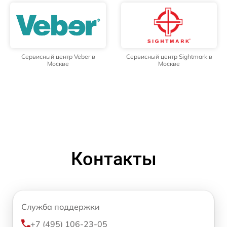
Сервисный центр Veber в
Сервисный центр Sightmark в
Москве
Москве
Контакты
Служба поддержки
+7 (495) 106-23-05