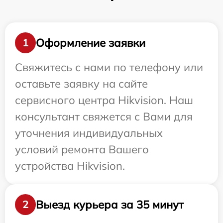
Оформление заявки
1
Свяжитесь с нами по телефону или
оставьте заявку на сайте
сервисного центра Hikvision. Наш
консультант свяжется с Вами для
уточнения индивидуальных
условий ремонта Вашего
устройства Hikvision.
Выезд курьера за 35 минут
2