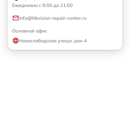
Ежедневно с 9:00 до 21:00
info@hikvision-repair-center.ru
Основной офис
Новослободская улица, дом 4