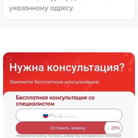
указанному адресу.
Нужна консультация?
Закажите бесплатную консультацию
Бесплатная консультация со
специалистом
Оставить заявку
Нажимая на кнопку "Оставить заявку" Вы соглашаетесь c
политикой