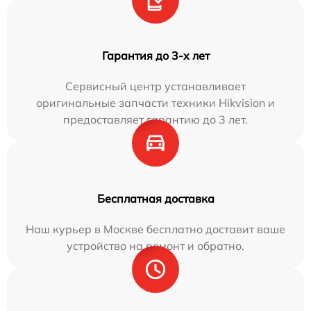
Гарантия до 3-х лет
Сервисный центр устанавливает
оригинальные запчасти техники Hikvision и
предоставляет гарантию до 3 лет.
Бесплатная доставка
Наш курьер в Москве бесплатно доставит ваше
устройство на ремонт и обратно.