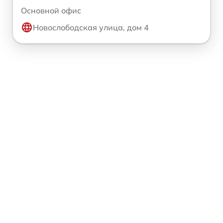
Основной офис
Новослободская улица, дом 4