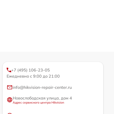
+7 (495) 106-23-05
Ежедневно с 9:00 до 21:00
info@hikvision-repair-center.ru
Новослободская улица, дом 4
Адрес сервисного центра Hikvision