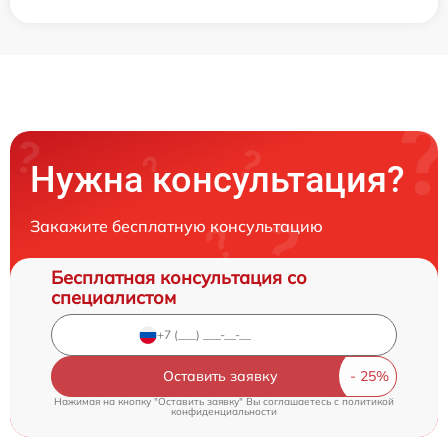
Нужна консультация?
Закажите бесплатную консультацию
Бесплатная консультация со
специалистом
Оставить заявку
Нажимая на кнопку "Оставить заявку" Вы соглашаетесь c
политикой
конфиденциальности