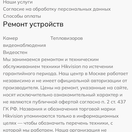
Наши услуги
Согласие на обработку персональных данных
Способы оплаты
Ремонт устройств
Камер
Тепловизоров
видеонаблюдения
Видеостен
Мы занимаемся ремонтом и техническим
обслуживанием техники Hikvision по истечении
гарантийного периода. Наш центр в Москве работает
независимо и не имеет официальной авторизации от
производителя. Цены на ремонт, указанные на сайте,
носят исключительно ознакомительный характер и
не являются публичной офертой согласно п. 2 ст. 437
ГК РФ. Названия и обозначения торговой марки
Hikvision упоминаются только в информационных
целях — чтобы обозначить перечень техники, с
которой мы работаем. Наша организация не