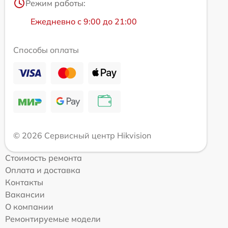
Режим работы:
Ежедневно с 9:00 до 21:00
Способы оплаты
© 2026 Сервисный центр Hikvision
Стоимость ремонта
Оплата и доставка
Контакты
Вакансии
О компании
Ремонтируемые модели