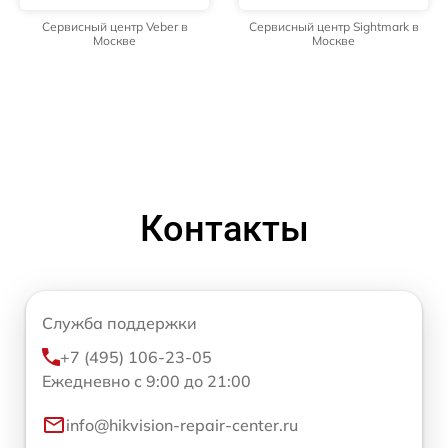
Сервисный центр Veber в
Сервисный центр Sightmark в
Москве
Москве
Контакты
Служба поддержки
+7 (495) 106-23-05
Ежедневно с 9:00 до 21:00
info@hikvision-repair-center.ru