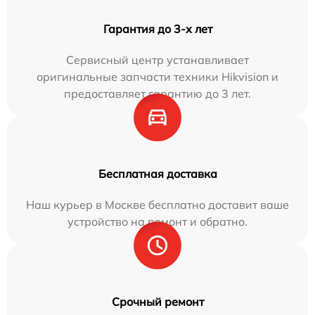
Гарантия до 3-х лет
Сервисный центр устанавливает
оригинальные запчасти техники Hikvision и
предоставляет гарантию до 3 лет.
Бесплатная доставка
Наш курьер в Москве бесплатно доставит ваше
устройство на ремонт и обратно.
Срочный ремонт