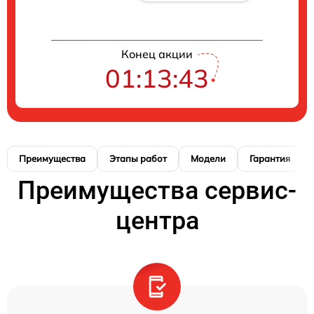
Конец акции
01:13:42
Преимущества
Этапы работ
Модели
Гарантия
Преимущества сервис-
центра