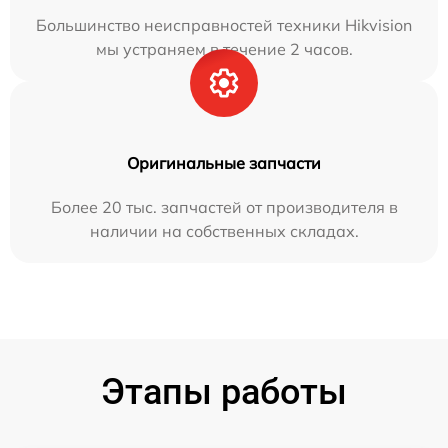
Большинство неисправностей техники Hikvision
мы устраняем в течение 2 часов.
Оригинальные запчасти
Более 20 тыс. запчастей от производителя в
наличии на собственных складах.
Этапы работы