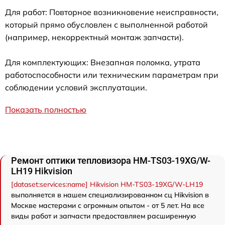
Для работ: Повторное возникновение неисправности,
который прямо обусловлен с выполненной работой
(например, некорректный монтаж запчасти).
Для комплектующих: Внезапная поломка, утрата
работоспособности или техническим параметрам при
соблюдении условий эксплуатации.
Показать полностью
Ремонт оптики тепловизора HM-TS03-19XG/W-
LH19 Hikvision
[dataset:services:name] Hikvision HM-TS03-19XG/W-LH19
выполняется в нашем специализированном сц Hikvision в
Москве мастерами с огромным опытом - от 5 лет. На все
виды работ и запчасти предоставляем расширенную