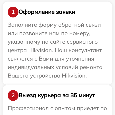
Оформление заявки
1
Заполните форму обратной связи
или позвоните нам по номеру,
указанному на сайте сервисного
центра Hikvision. Наш консультант
свяжется с Вами для уточнения
индивидуальных условий ремонта
Вашего устройства Hikvision.
Выезд курьера за 35 минут
2
Профессионал с опытом приедет по