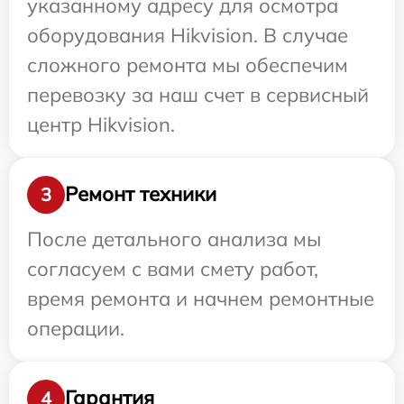
указанному адресу для осмотра
оборудования Hikvision. В случае
сложного ремонта мы обеспечим
перевозку за наш счет в сервисный
центр Hikvision.
Ремонт техники
3
После детального анализа мы
согласуем с вами смету работ,
время ремонта и начнем ремонтные
операции.
Гарантия
4