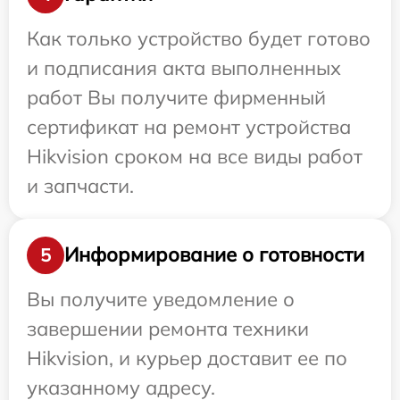
Как только устройство будет готово
и подписания акта выполненных
работ Вы получите фирменный
сертификат на ремонт устройства
Hikvision сроком на все виды работ
и запчасти.
Информирование о готовности
5
Вы получите уведомление о
завершении ремонта техники
Hikvision, и курьер доставит ее по
указанному адресу.