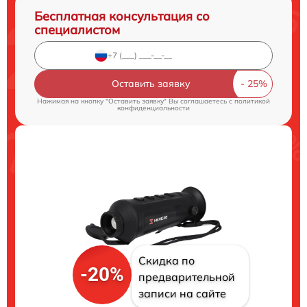
Бесплатная консультация со
специалистом
Оставить заявку
Нажимая на кнопку "Оставить заявку" Вы соглашаетесь c
политикой
конфиденциальности
Скидка по
-20%
предварительной
записи на сайте