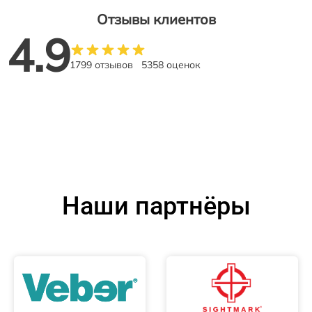
Отзывы клиентов
4.9
1799 отзывов
5358 оценок
Наши партнёры