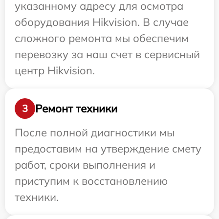
указанному адресу для осмотра
оборудования Hikvision. В случае
сложного ремонта мы обеспечим
перевозку за наш счет в сервисный
центр Hikvision.
Ремонт техники
3
После полной диагностики мы
предоставим на утверждение смету
работ, сроки выполнения и
приступим к восстановлению
техники.