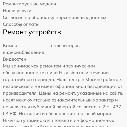
Ремонтируемые модели
Наши услуги
Согласие на обработку персональных данных
Способы оплаты
Ремонт устройств
Камер
Тепловизоров
видеонаблюдения
Видеостен
Мы занимаемся ремонтом и техническим
обслуживанием техники Hikvision по истечении
гарантийного периода. Наш центр в Москве работает
независимо и не имеет официальной авторизации от
производителя. Цены на ремонт, указанные на сайте,
носят исключительно ознакомительный характер и
не являются публичной офертой согласно п. 2 ст. 437
ГК РФ. Названия и обозначения торговой марки
Hikvision упоминаются только в информационных