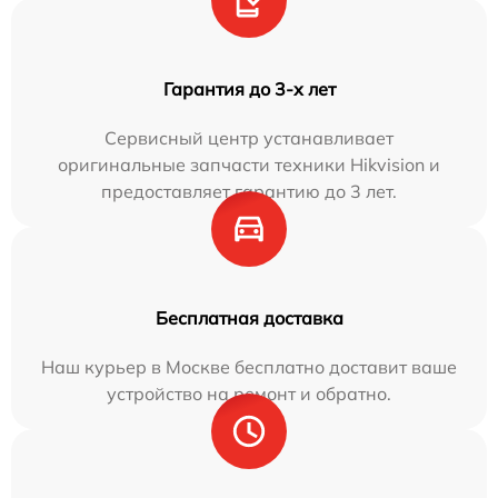
Гарантия до 3-х лет
Сервисный центр устанавливает
оригинальные запчасти техники Hikvision и
предоставляет гарантию до 3 лет.
Бесплатная доставка
Наш курьер в Москве бесплатно доставит ваше
устройство на ремонт и обратно.