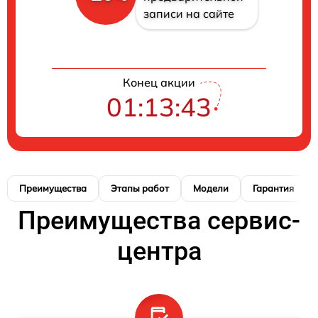
записи на сайте
Конец акции
01:13:42
Преимущества
Этапы работ
Модели
Гарантия
Преимущества сервис-
центра