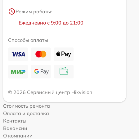
Режим работы:
Ежедневно с 9:00 до 21:00
Способы оплаты
© 2026 Сервисный центр Hikvision
Стоимость ремонта
Оплата и доставка
Контакты
Вакансии
О компании