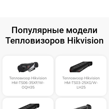
Популярные модели
Тепловизоров Hikvision
Тепловизор Hikvision
Тепловизор Hikvision
HM-TS06-35XF/W-
HM-TS03-25XG/W-
OQH35
LH25