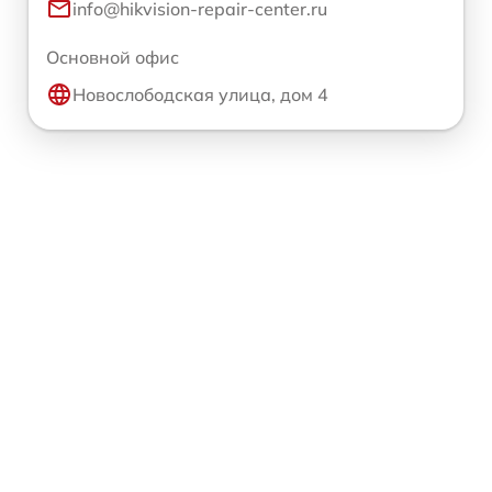
info@hikvision-repair-center.ru
Основной офис
Новослободская улица, дом 4