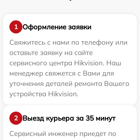
Оформление заявки
1
Свяжитесь с нами по телефону или
оставьте заявку на сайте
сервисного центра Hikvision. Наш
менеджер свяжется с Вами для
уточнения деталей ремонта Вашего
устройства Hikvision.
Выезд курьера за 35 минут
2
Сервисный инженер приедет по