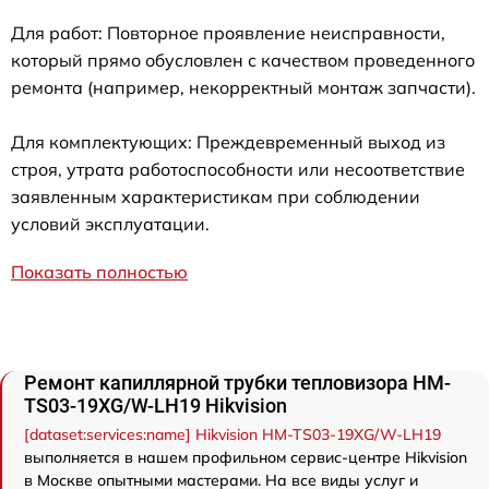
Для работ: Повторное проявление неисправности,
который прямо обусловлен с качеством проведенного
ремонта (например, некорректный монтаж запчасти).
Для комплектующих: Преждевременный выход из
строя, утрата работоспособности или несоответствие
заявленным характеристикам при соблюдении
условий эксплуатации.
Показать полностью
Ремонт капиллярной трубки тепловизора HM-
TS03-19XG/W-LH19 Hikvision
[dataset:services:name] Hikvision HM-TS03-19XG/W-LH19
выполняется в нашем профильном сервис-центре Hikvision
в Москве опытными мастерами. На все виды услуг и