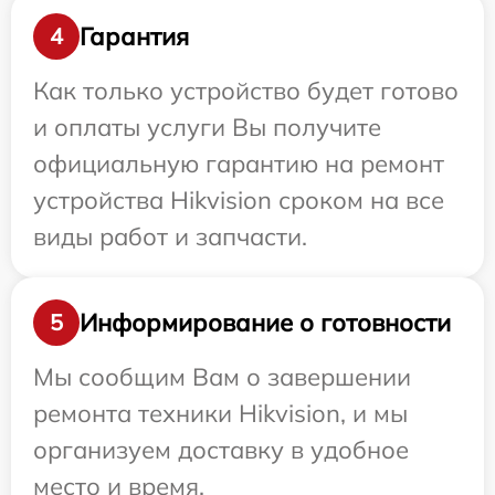
Гарантия
4
Как только устройство будет готово
и оплаты услуги Вы получите
официальную гарантию на ремонт
устройства Hikvision сроком на все
виды работ и запчасти.
Информирование о готовности
5
Мы сообщим Вам о завершении
ремонта техники Hikvision, и мы
организуем доставку в удобное
место и время.