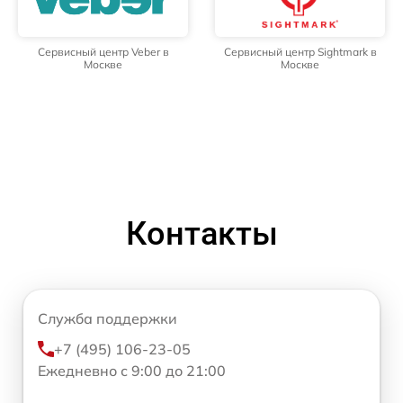
Сервисный центр Veber в
Сервисный центр Sightmark в
Москве
Москве
Контакты
Служба поддержки
+7 (495) 106-23-05
Ежедневно с 9:00 до 21:00