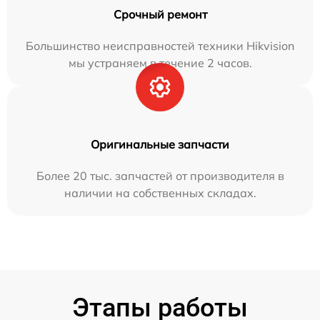
Срочный ремонт
Большинство неисправностей техники Hikvision
мы устраняем в течение 2 часов.
Оригинальные запчасти
Более 20 тыс. запчастей от производителя в
наличии на собственных складах.
Этапы работы