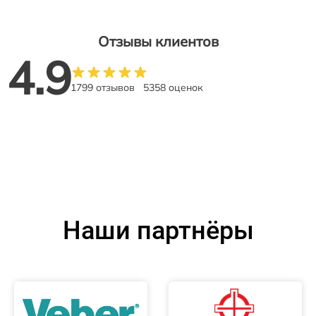
Отзывы клиентов
4.9
1799 отзывов
5358 оценок
Наши партнёры