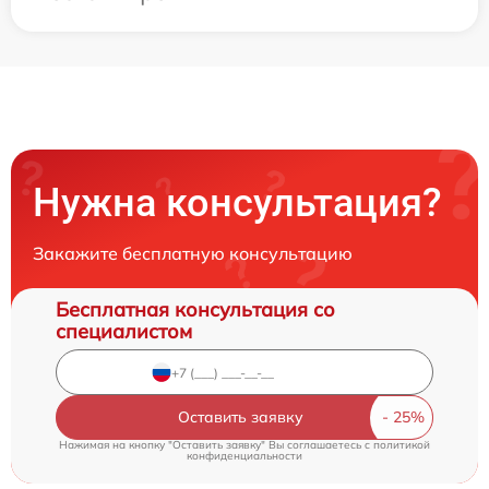
Нужна консультация?
Закажите бесплатную консультацию
Бесплатная консультация со
специалистом
Оставить заявку
Нажимая на кнопку "Оставить заявку" Вы соглашаетесь c
политикой
конфиденциальности