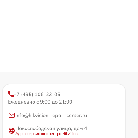
+7 (495) 106-23-05
Ежедневно с 9:00 до 21:00
info@hikvision-repair-center.ru
Новослободская улица, дом 4
Адрес сервисного центра Hikvision