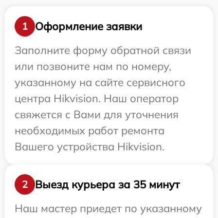
Оформление заявки
1
Заполните форму обратной связи
или позвоните нам по номеру,
указанному на сайте сервисного
центра Hikvision. Наш оператор
свяжется с Вами для уточнения
необходимых работ ремонта
Вашего устройства Hikvision.
Выезд курьера за 35 минут
2
Наш мастер приедет по указанному