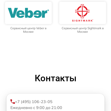
Сервисный центр Veber в
Сервисный центр Sightmark в
Москве
Москве
Контакты
+7 (495) 106-23-05
Ежедневно с 9:00 до 21:00