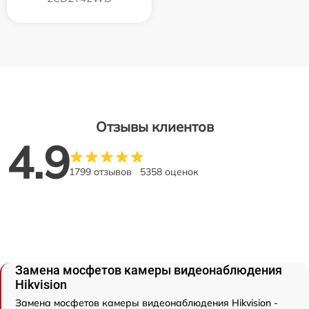
Отзывы клиентов
4.9
1799 отзывов
5358 оценок
Замена мосфетов камеры видеонаблюдения
Hikvision
Замена мосфетов камеры видеонаблюдения Hikvision -