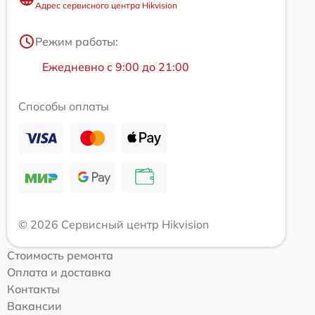
Адрес сервисного центра Hikvision
Режим работы:
Ежедневно с 9:00 до 21:00
Способы оплаты
© 2026 Сервисный центр Hikvision
Стоимость ремонта
Оплата и доставка
Контакты
Вакансии