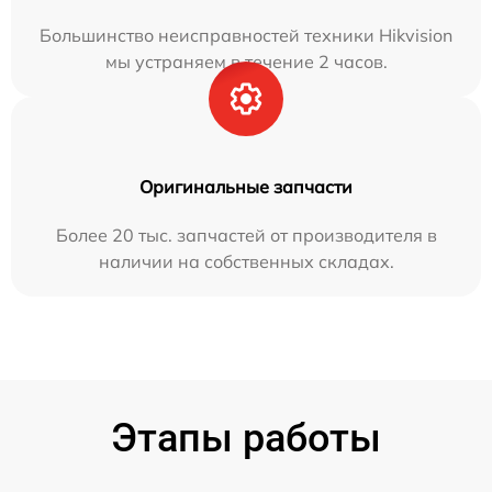
Большинство неисправностей техники Hikvision
мы устраняем в течение 2 часов.
Оригинальные запчасти
Более 20 тыс. запчастей от производителя в
наличии на собственных складах.
Этапы работы