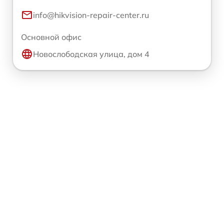
info@hikvision-repair-center.ru
Основной офис
Новослободская улица, дом 4