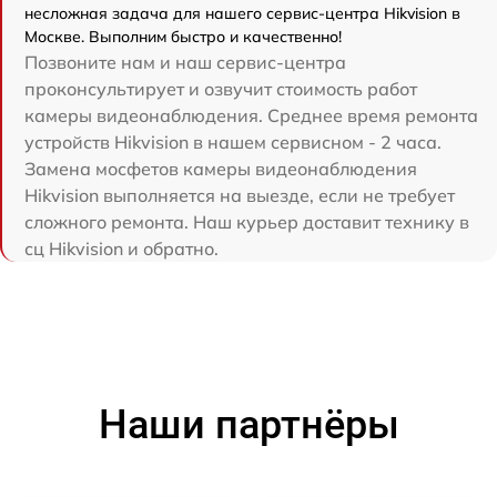
несложная задача для нашего сервис-центра Hikvision в
Москве. Выполним быстро и качественно!
Позвоните нам и наш сервис-центра
проконсультирует и озвучит стоимость работ
камеры видеонаблюдения. Среднее время ремонта
устройств Hikvision в нашем сервисном - 2 часа.
Замена мосфетов камеры видеонаблюдения
Hikvision выполняется на выезде, если не требует
сложного ремонта. Наш курьер доставит технику в
сц Hikvision и обратно.
Наши партнёры