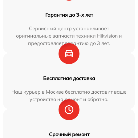
Гарантия до 3-х лет
Сервисный центр устанавливает
оригинальные запчасти техники Hikvision и
предоставляет гарантию до 3 лет.
Бесплатная доставка
Наш курьер в Москве бесплатно доставит ваше
устройство на ремонт и обратно.
Срочный ремонт