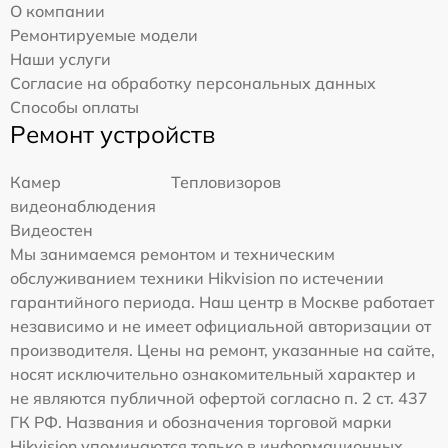
О компании
Ремонтируемые модели
Наши услуги
Согласие на обработку персональных данных
Способы оплаты
Ремонт устройств
Камер
Тепловизоров
видеонаблюдения
Видеостен
Мы занимаемся ремонтом и техническим
обслуживанием техники Hikvision по истечении
гарантийного периода. Наш центр в Москве работает
независимо и не имеет официальной авторизации от
производителя. Цены на ремонт, указанные на сайте,
носят исключительно ознакомительный характер и
не являются публичной офертой согласно п. 2 ст. 437
ГК РФ. Названия и обозначения торговой марки
Hikvision упоминаются только в информационных