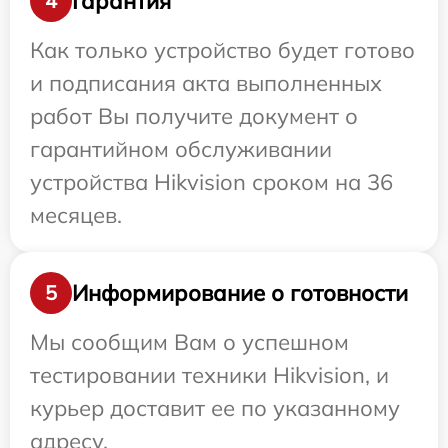
Гарантия
4
Как только устройство будет готово
и подписания акта выполненных
работ Вы получите документ о
гарантийном обслуживании
устройства Hikvision сроком на 36
месяцев.
Информирование о готовности
5
Мы сообщим Вам о успешном
тестировании техники Hikvision, и
курьер доставит ее по указанному
адресу.