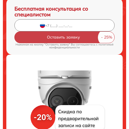
Бесплатная консультация со
специалистом
Оставить заявку
Нажимая на кнопку "Оставить заявку" Вы соглашаетесь c
политикой
конфиденциальности
Скидка по
-20%
предварительной
записи на сайте