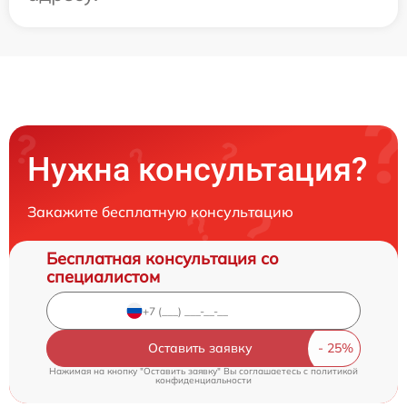
Нужна консультация?
Закажите бесплатную консультацию
Бесплатная консультация со
специалистом
Оставить заявку
Нажимая на кнопку "Оставить заявку" Вы соглашаетесь c
политикой
конфиденциальности