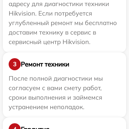
адресу для диагностики техники
Hikvision. Если потребуется
углубленный ремонт мы бесплатно
доставим технику в сервис в
сервисный центр Hikvision.
Ремонт техники
3
После полной диагностики мы
согласуем с вами смету работ,
сроки выполнения и займемся
устранением неполадок.